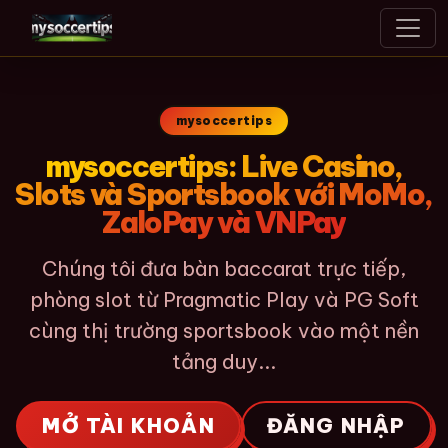
mysoccertips
mysoccertips
mysoccertips: Live Casino,
Slots và Sportsbook với MoMo,
ZaloPay và VNPay
Chúng tôi đưa bàn baccarat trực tiếp,
phòng slot từ Pragmatic Play và PG Soft
cùng thị trường sportsbook vào một nền
tảng duy...
MỞ TÀI KHOẢN
ĐĂNG NHẬP