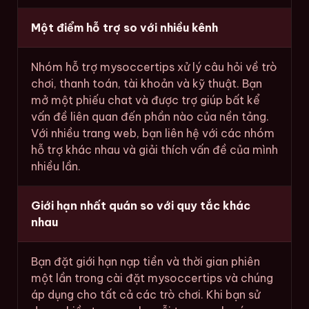
Một điểm hỗ trợ so với nhiều kênh
Nhóm hỗ trợ mysoccertips xử lý câu hỏi về trò
chơi, thanh toán, tài khoản và kỹ thuật. Bạn
mở một phiếu chat và được trợ giúp bất kể
vấn đề liên quan đến phần nào của nền tảng.
Với nhiều trang web, bạn liên hệ với các nhóm
hỗ trợ khác nhau và giải thích vấn đề của mình
nhiều lần.
Giới hạn nhất quán so với quy tắc khác
nhau
Bạn đặt giới hạn nạp tiền và thời gian phiên
một lần trong cài đặt mysoccertips và chúng
áp dụng cho tất cả các trò chơi. Khi bạn sử