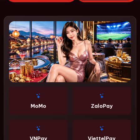
MoMo
ZaloPay
VNPay
ViettelPay