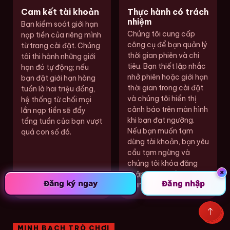
Cam kết tài khoản
Thực hành có trách
nhiệm
Bạn kiểm soát giới hạn
Chúng tôi cung cấp
nạp tiền của riêng mình
công cụ để bạn quản lý
từ trang cài đặt. Chúng
thời gian phiên và chi
tôi thi hành những giới
tiêu. Bạn thiết lập nhắc
hạn đó tự động; nếu
nhở phiên hoặc giới hạn
bạn đặt giới hạn hàng
thời gian trong cài đặt
tuần là hai triệu đồng,
và chúng tôi hiển thị
hệ thống từ chối mọi
cảnh báo trên màn hình
lần nạp tiền sẽ đẩy
khi bạn đạt ngưỡng.
tổng tuần của bạn vượt
Nếu bạn muốn tạm
quá con số đó.
dừng tài khoản, bạn yêu
cầu tạm ngừng và
chúng tôi khóa đăng
×
nhập cho khoảng thời
Đăng ký ngay
Đăng nhập
gian bạn chọn.
MINH BẠCH TRÒ CHƠI