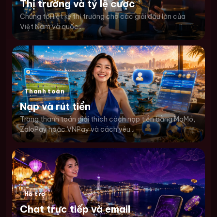
Thị trường và tỷ lệ cược
Chúng tôi liệt kê thị trường cho các giải đấu lớn của
Việt Nam và quốc...
Thanh toán
Nạp và rút tiền
Trang thanh toán giải thích cách nạp tiền bằng MoMo,
ZaloPay hoặc VNPay và cách yêu...
Hỗ trợ
Chat trực tiếp và email