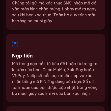
Chúng tôi gửi mã xác thực SMS; nhập mã đó
vào màn hình chào mừng. Lobby mở ra ngay
sau khi bạn xác thực. Toàn bộ quy trình mất
khoảng ba mươi giây.
Nạp tiền
Mở trang nạp tiền từ tiêu đề hoặc từ trang tài
khoản của bạn. Chọn MoMo, ZaloPay hoặc
VNPay. Nhập số tiền bạn muốn nạp và xác
nhận bằng mã PIN ứng dụng của bạn. Số dư
tài khoản của bạn được cập nhật trong vòng
ba mươi giây sau khi ví của bạn xác nhận.