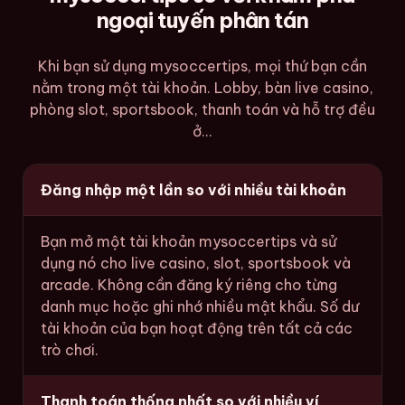
ngoại tuyến phân tán
Khi bạn sử dụng mysoccertips, mọi thứ bạn cần
nằm trong một tài khoản. Lobby, bàn live casino,
phòng slot, sportsbook, thanh toán và hỗ trợ đều
ở...
Đăng nhập một lần so với nhiều tài khoản
Bạn mở một tài khoản mysoccertips và sử
dụng nó cho live casino, slot, sportsbook và
arcade. Không cần đăng ký riêng cho từng
danh mục hoặc ghi nhớ nhiều mật khẩu. Số dư
tài khoản của bạn hoạt động trên tất cả các
trò chơi.
Thanh toán thống nhất so với nhiều ví