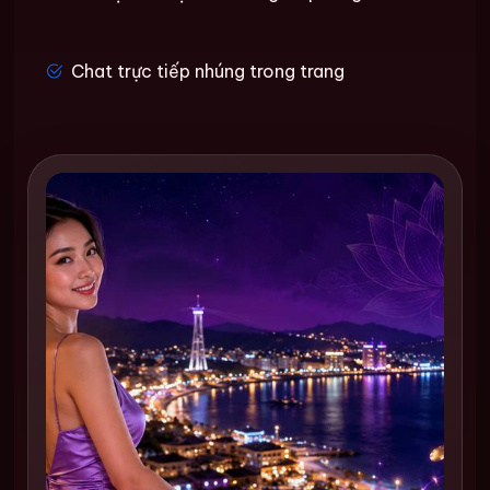
Chat trực tiếp nhúng trong trang