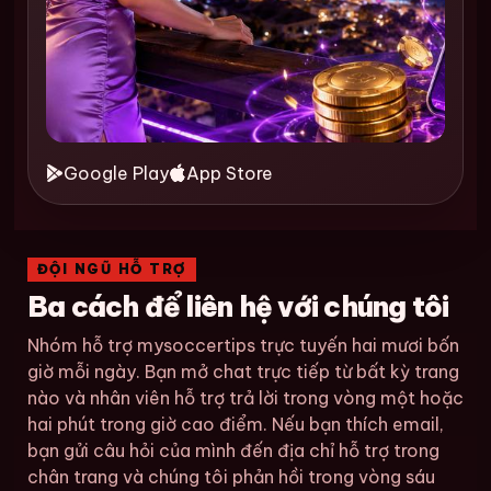
Google Play
App Store
ĐỘI NGŨ HỖ TRỢ
Ba cách để liên hệ với chúng tôi
Nhóm hỗ trợ mysoccertips trực tuyến hai mươi bốn
giờ mỗi ngày. Bạn mở chat trực tiếp từ bất kỳ trang
nào và nhân viên hỗ trợ trả lời trong vòng một hoặc
hai phút trong giờ cao điểm. Nếu bạn thích email,
bạn gửi câu hỏi của mình đến địa chỉ hỗ trợ trong
chân trang và chúng tôi phản hồi trong vòng sáu