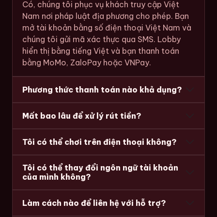
Có, chúng tôi phục vụ khách truy cập Việt
Nam nơi pháp luật địa phương cho phép. Bạn
mở tài khoản bằng số điện thoại Việt Nam và
chúng tôi gửi mã xác thực qua SMS. Lobby
hiển thị bằng tiếng Việt và bạn thanh toán
bằng MoMo, ZaloPay hoặc VNPay.
Phương thức thanh toán nào khả dụng?
Mất bao lâu để xử lý rút tiền?
Tôi có thể chơi trên điện thoại không?
Tôi có thể thay đổi ngôn ngữ tài khoản
của mình không?
Làm cách nào để liên hệ với hỗ trợ?