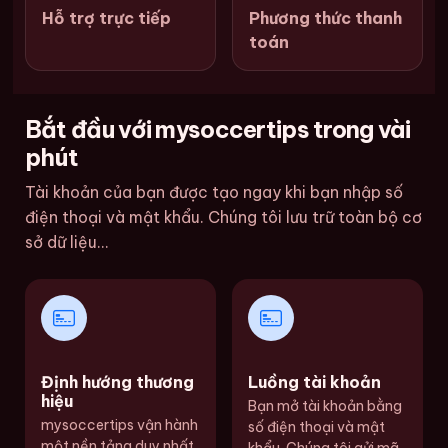
Hỗ trợ trực tiếp
Phương thức thanh
toán
Bắt đầu với mysoccertips trong vài
phút
Tài khoản của bạn được tạo ngay khi bạn nhập số
điện thoại và mật khẩu. Chúng tôi lưu trữ toàn bộ cơ
sở dữ liệu...
Định hướng thương
Luồng tài khoản
hiệu
Bạn mở tài khoản bằng
mysoccertips vận hành
số điện thoại và mật
một nền tảng duy nhất
khẩu. Chúng tôi gửi mã