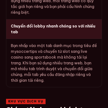
dụng nhiều trang web, mỗi trang web có quy
tắc giới hạn riêng và bạn phải cấu hình chúng
riêng biệt.
Chuyển đổi lobby nhanh chóng so với nhiều
tab
Bạn nhấp vào một tab danh mục trong tiêu đề
mysoccertips và chuyển từ slot sang live
casino sang sportsbook mà không tải lại
trang. Khi bạn sử dụng nhiều trang web, bạn
mở nhiều tab trình duyệt và chuyển đổi giữa
chúng, mỗi tab yêu cầu đăng nhập riêng và
thời gian tải riêng.
KHU VỰC DỊCH VỤ