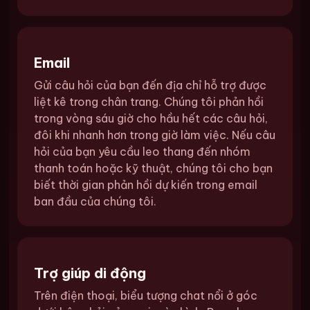
Email
Gửi câu hỏi của bạn đến địa chỉ hỗ trợ được
liệt kê trong chân trang. Chúng tôi phản hồi
trong vòng sáu giờ cho hầu hết các câu hỏi,
đôi khi nhanh hơn trong giờ làm việc. Nếu câu
hỏi của bạn yêu cầu leo thang đến nhóm
thanh toán hoặc kỹ thuật, chúng tôi cho bạn
biết thời gian phản hồi dự kiến trong email
ban đầu của chúng tôi.
Trợ giúp di động
Trên điện thoại, biểu tượng chat nổi ở góc