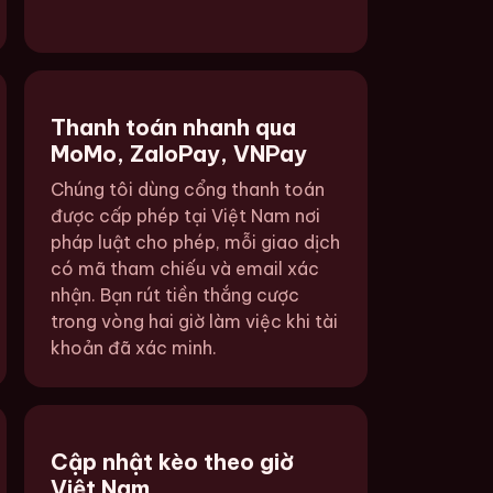
Thanh toán nhanh qua
MoMo, ZaloPay, VNPay
Chúng tôi dùng cổng thanh toán
được cấp phép tại Việt Nam nơi
pháp luật cho phép, mỗi giao dịch
có mã tham chiếu và email xác
nhận. Bạn rút tiền thắng cược
trong vòng hai giờ làm việc khi tài
khoản đã xác minh.
Cập nhật kèo theo giờ
Việt Nam