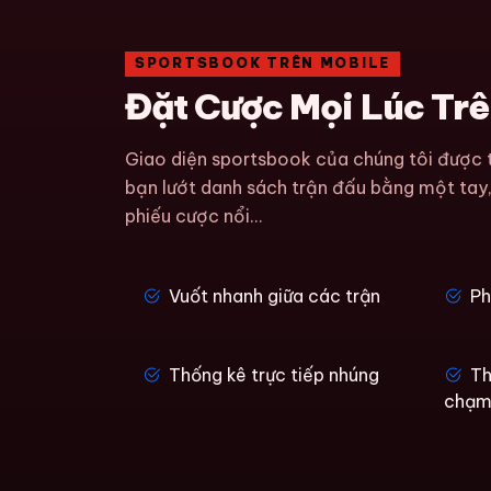
SPORTSBOOK TRÊN MOBILE
Đặt Cược Mọi Lúc Trê
Giao diện sportsbook của chúng tôi được t
bạn lướt danh sách trận đấu bằng một ta
phiếu cược nổi...
Vuốt nhanh giữa các trận
Ph
Thống kê trực tiếp nhúng
Th
chạ