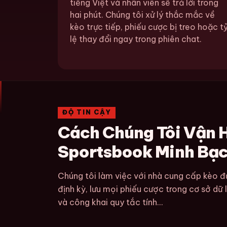
tiếng Việt và nhân viên sẽ trả lời trong
hai phút. Chúng tôi xử lý thắc mắc về
kèo trực tiếp, phiếu cược bị treo hoặc t
lệ thay đổi ngay trong phiên chat.
ĐỘ TIN CẬY
Cách Chúng Tôi Vận 
Sportsbook Minh Bạ
Chúng tôi làm việc với nhà cung cấp kèo 
định kỳ, lưu mọi phiếu cược trong cơ sở dữ
và công khai quy tắc tính...