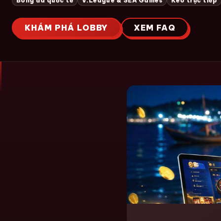
Bóng đá quốc tế
V.League & SEA Games
Kèo trực tiếp
KHÁM PHÁ LOBBY
XEM FAQ