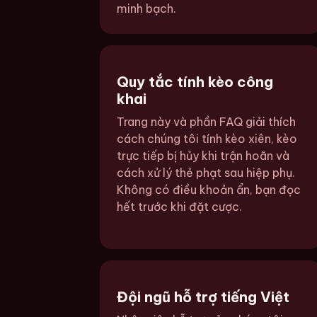
minh bạch.
Quy tắc tính kèo công
khai
Trang này và phần FAQ giải thích
cách chúng tôi tính kèo xiên, kèo
trực tiếp bị hủy khi trận hoãn và
cách xử lý thẻ phạt sau hiệp phụ.
Không có điều khoản ẩn, bạn đọc
hết trước khi đặt cược.
Đội ngũ hỗ trợ tiếng Việt