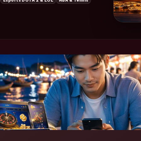
Esports DOTA 2 & LOL
NBA & Tennis