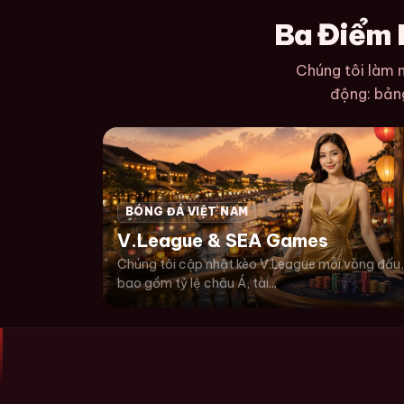
Ba Điểm 
Chúng tôi làm 
động: bảng
BÓNG ĐÁ VIỆT NAM
V.League & SEA Games
Chúng tôi cập nhật kèo V.League mỗi vòng đấu,
bao gồm tỷ lệ châu Á, tài...