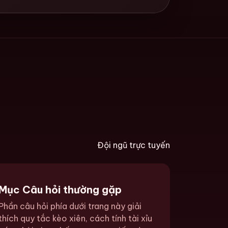
Đội ngũ trực tuyến
Mục Câu hỏi thường gặp
Phần câu hỏi phía dưới trang này giải
thích quy tắc kèo xiên, cách tính tài xỉu