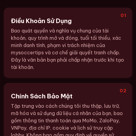
01
Điều Khoản Sử Dụng
Bao quát quyền và nghĩa vụ chung của tài
khoản, quy trình mở và đóng, tuổi tối thiểu, xác
minh danh tính, phạm vi trách nhiệm của
mysoccertips và cơ chế giải quyết tranh chấp.
Đây là văn bản bạn phải chấp nhận trước khi tạo
tài khoản.
02
Chính Sách Bảo Mật
Tập trung vào cách chúng tôi thu thập, lưu trữ,
mã hóa và sử dụng dữ liệu cá nhân của bạn, bao
gồm thông tin thanh toán qua MoMo, ZaloPay,
VNPay, địa chỉ IP, cookie và lịch sử truy cập
lobby. Không bao gồm quy định về quyền sử