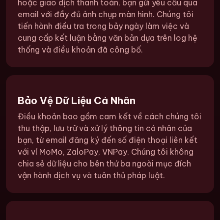
hoặc giao dịch thanh toán, bạn gửi yêu cầu qua
email với đầy đủ ảnh chụp màn hình. Chúng tôi
tiến hành điều tra trong bảy ngày làm việc và
cung cấp kết luận bằng văn bản dựa trên log hệ
thống và điều khoản đã công bố.
Bảo Vệ Dữ Liệu Cá Nhân
Điều khoản bao gồm cam kết về cách chúng tôi
thu thập, lưu trữ và xử lý thông tin cá nhân của
bạn, từ email đăng ký đến số điện thoại liên kết
với ví MoMo, ZaloPay, VNPay. Chúng tôi không
chia sẻ dữ liệu cho bên thứ ba ngoài mục đích
vận hành dịch vụ và tuân thủ pháp luật.