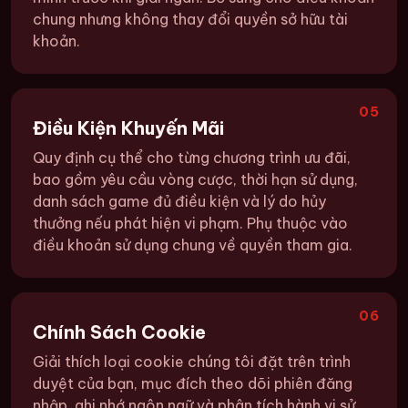
chung nhưng không thay đổi quyền sở hữu tài
khoản.
05
Điều Kiện Khuyến Mãi
Quy định cụ thể cho từng chương trình ưu đãi,
bao gồm yêu cầu vòng cược, thời hạn sử dụng,
danh sách game đủ điều kiện và lý do hủy
thưởng nếu phát hiện vi phạm. Phụ thuộc vào
điều khoản sử dụng chung về quyền tham gia.
06
Chính Sách Cookie
Giải thích loại cookie chúng tôi đặt trên trình
duyệt của bạn, mục đích theo dõi phiên đăng
nhập, ghi nhớ ngôn ngữ và phân tích hành vi sử