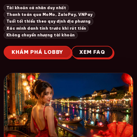
Tài khoản cá nhân duy nhất
Thanh toán qua MoMo, ZaloPay, VNPay
Tuổi tối thiểu theo quy định địa phương
Xác minh danh tính trước khi rút tiền
Không chuyển nhượng tài khoản
KHÁM PHÁ LOBBY
XEM FAQ