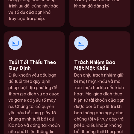
trình ưu đãi cũng như bảo
khoản đã đăng ký.
vệ số dư của bạn khỏi
truy cập trái phép.
Tuổi Tối Thiểu Theo
Trách Nhiệm Bảo
Quy Định
Mật Mật Khẩu
Điều khoản yêu cầu bạn
Bạn chịu trách nhiệm giữ
đủ tuổi theo quy định
bí mật mật khẩu và mã
pháp luật địa phương để
xác thực hai lớp nếu kích
tham gia dịch vụ cá cược
hoạt. Mọi giao dịch thực
và game có yếu tố may
hiện từ tài khoản của bạn
rủi. Chúng tôi có quyền
được coi là hợp lệ trừ khi
yêu cầu bổ sung giấy tờ
bạn thông báo ngay cho
chứng minh tuổi bất cứ
chúng tôi về truy cập trái
lúc nào và đóng tài khoản
phép. Điều khoản không
nếu phát hiện thông tin
bồi thường thiệt hại phát