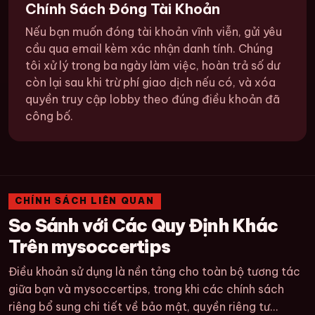
Chính Sách Đóng Tài Khoản
Nếu bạn muốn đóng tài khoản vĩnh viễn, gửi yêu
cầu qua email kèm xác nhận danh tính. Chúng
tôi xử lý trong ba ngày làm việc, hoàn trả số dư
còn lại sau khi trừ phí giao dịch nếu có, và xóa
quyền truy cập lobby theo đúng điều khoản đã
công bố.
CHÍNH SÁCH LIÊN QUAN
So Sánh với Các Quy Định Khác
Trên mysoccertips
Điều khoản sử dụng là nền tảng cho toàn bộ tương tác
giữa bạn và mysoccertips, trong khi các chính sách
riêng bổ sung chi tiết về bảo mật, quyền riêng tư...