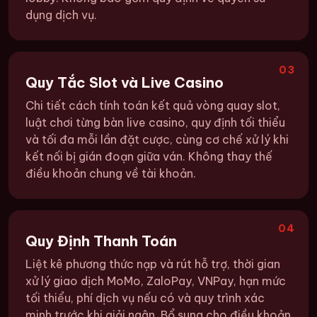
dụng dịch vụ.
03
Quy Tắc Slot và Live Casino
Chi tiết cách tính toán kết quả vòng quay slot,
luật chơi từng bàn live casino, quy định tối thiểu
và tối đa mỗi lần đặt cược, cùng cơ chế xử lý khi
kết nối bị gián đoạn giữa ván. Không thay thế
điều khoản chung về tài khoản.
04
Quy Định Thanh Toán
Liệt kê phương thức nạp và rút hỗ trợ, thời gian
xử lý giao dịch MoMo, ZaloPay, VNPay, hạn mức
tối thiểu, phí dịch vụ nếu có và quy trình xác
minh trước khi giải ngân. Bổ sung cho điều khoản