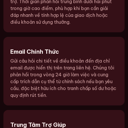
trợ. Thời gian phản hồi trung bình dưới hai phút
trong giờ cao điểm, phù hợp khi bạn cần giải
đáp nhanh về tính hợp lệ của giao dịch hoặc
điều khoản sử dụng thưởng.
Email Chính Thức
Gửi câu hỏi chi tiết về điều khoản đến địa chỉ
email được hiển thị trên trang liên hệ. Chúng tôi
phản hồi trong vòng 24 giờ làm việc và cung
cấp trích dẫn cụ thể từ chính sách nếu bạn yêu
cầu, đặc biệt hữu ích cho tranh chấp số dư hoặc
quy định rút tiền.
Trung Tâm Trợ Giúp