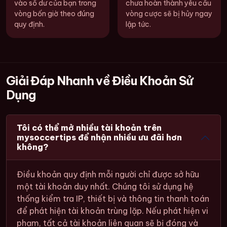
vào số dư của bạn trong
chưa hoàn thành yêu cầu
vòng bốn giờ theo đúng
vòng cược sẽ bị hủy ngay
quy định.
lập tức.
Giải Đáp Nhanh về Điều Khoản Sử
Dụng
Tôi có thể mở nhiều tài khoản trên
mysoccertips để nhận nhiều ưu đãi hơn
không?
Điều khoản quy định mỗi người chỉ được sở hữu
một tài khoản duy nhất. Chúng tôi sử dụng hệ
thống kiểm tra IP, thiết bị và thông tin thanh toán
để phát hiện tài khoản trùng lặp. Nếu phát hiện vi
phạm, tất cả tài khoản liên quan sẽ bị đóng và