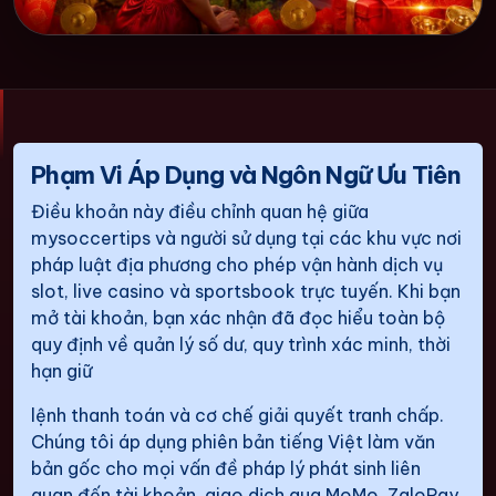
Phạm Vi Áp Dụng và Ngôn Ngữ Ưu Tiên
Điều khoản này điều chỉnh quan hệ giữa
mysoccertips và người sử dụng tại các khu vực nơi
pháp luật địa phương cho phép vận hành dịch vụ
slot, live casino và sportsbook trực tuyến. Khi bạn
mở tài khoản, bạn xác nhận đã đọc hiểu toàn bộ
quy định về quản lý số dư, quy trình xác minh, thời
hạn giữ
lệnh thanh toán và cơ chế giải quyết tranh chấp.
Chúng tôi áp dụng phiên bản tiếng Việt làm văn
bản gốc cho mọi vấn đề pháp lý phát sinh liên
quan đến tài khoản, giao dịch qua MoMo, ZaloPay,