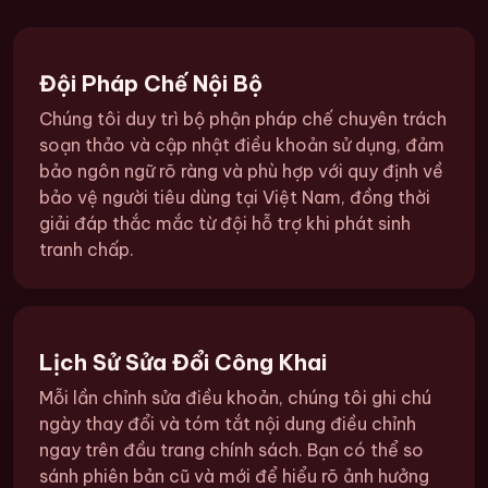
Đội Pháp Chế Nội Bộ
Chúng tôi duy trì bộ phận pháp chế chuyên trách
soạn thảo và cập nhật điều khoản sử dụng, đảm
bảo ngôn ngữ rõ ràng và phù hợp với quy định về
bảo vệ người tiêu dùng tại Việt Nam, đồng thời
giải đáp thắc mắc từ đội hỗ trợ khi phát sinh
tranh chấp.
Lịch Sử Sửa Đổi Công Khai
Mỗi lần chỉnh sửa điều khoản, chúng tôi ghi chú
ngày thay đổi và tóm tắt nội dung điều chỉnh
ngay trên đầu trang chính sách. Bạn có thể so
sánh phiên bản cũ và mới để hiểu rõ ảnh hưởng