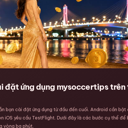
i đặt ứng dụng mysoccertips trên t
n bạn cài đặt ứng dụng từ đầu đến cuối. Android cần bật 
òn iOS yêu cầu TestFlight. Dưới đây là các bước cụ thể để
g vòng ba phút.