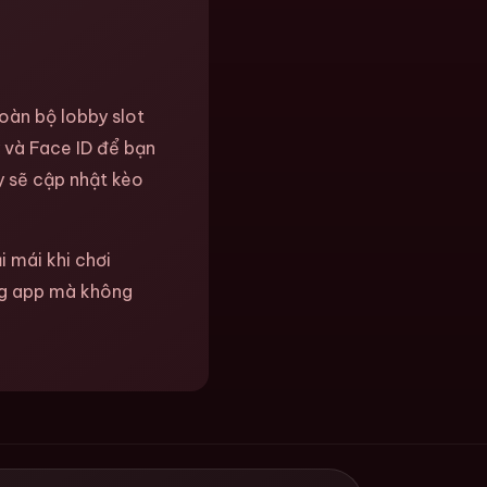
oàn bộ lobby slot
 và Face ID để bạn
y sẽ cập nhật kèo
i mái khi chơi
ng app mà không