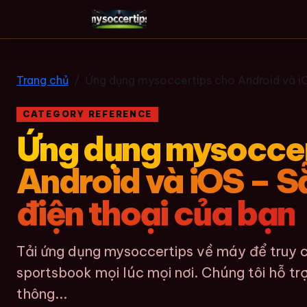
mysoccertips
Trang chủ
Ứng dụng mysoccertips cho Android và iO
CATEGORY REFERENCE
Ứng dụng mysoccer
Android và iOS – S
điện thoại của bạn
Tải ứng dụng mysoccertips về máy để truy cậ
sportsbook mọi lúc mọi nơi. Chúng tôi hỗ tr
thông...