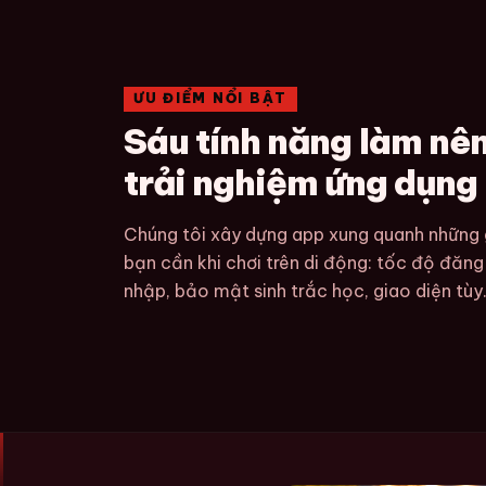
ƯU ĐIỂM NỔI BẬT
Sáu tính năng làm nê
trải nghiệm ứng dụng
Chúng tôi xây dựng app xung quanh những 
bạn cần khi chơi trên di động: tốc độ đăng
nhập, bảo mật sinh trắc học, giao diện tùy.