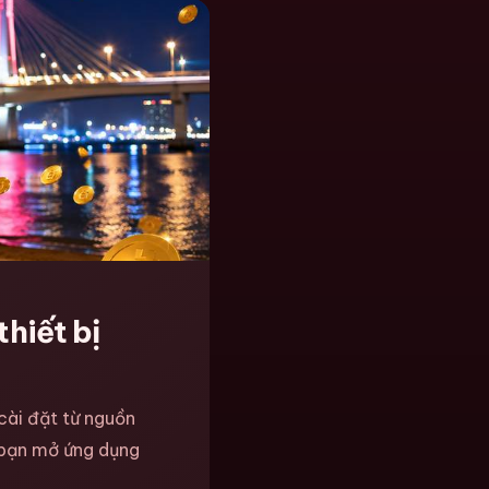
hiết bị
cài đặt từ nguồn
 bạn mở ứng dụng