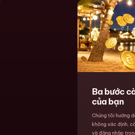
Ba bước cà
của bạn
Chúng tôi hướng dẫ
không xác định, c
và đăng nhập tron